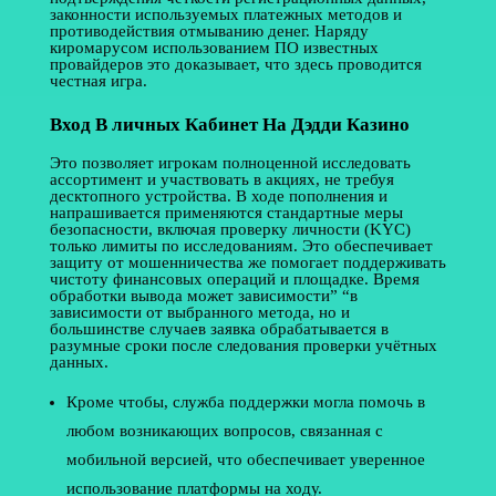
законности используемых платежных методов и
противодействия отмыванию денег. Наряду
киромарусом использованием ПО известных
провайдеров это доказывает, что здесь проводится
честная игра.
Вход В личных Кабинет На Дэдди Казино
Это позволяет игрокам полноценной исследовать
ассортимент и участвовать в акциях, не требуя
десктопного устройства. В ходе пополнения и
напрашивается применяются стандартные меры
безопасности, включая проверку личности (KYC)
только лимиты по исследованиям. Это обеспечивает
защиту от мошенничества же помогает поддерживать
чистоту финансовых операций и площадке. Время
обработки вывода может зависимости” “в
зависимости от выбранного метода, но и
большинстве случаев заявка обрабатывается в
разумные сроки после следования проверки учётных
данных.
Кроме чтобы, служба поддержки могла помочь в
любом возникающих вопросов, связанная с
мобильной версией, что обеспечивает уверенное
использование платформы на ходу.