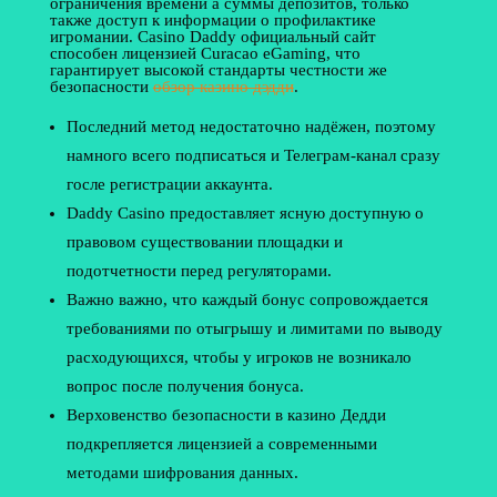
ограничения времени а суммы депозитов, только
также доступ к информации о профилактике
игромании. Casino Daddy официальный сайт
способен лицензией Curacao eGaming, что
гарантирует высокой стандарты честности же
безопасности
обзор казино дэдди
.
Последний метод недостаточно надёжен, поэтому
намного всего подписаться и Телеграм-канал сразу
госле регистрации аккаунта.
Daddy Casino предоставляет ясную доступную о
правовом существовании площадки и
подотчетности перед регуляторами.
Важно важно, что каждый бонус сопровождается
требованиями по отыгрышу и лимитами по выводу
расходующихся, чтобы у игроков не возникало
вопрос после получения бонуса.
Верховенство безопасности в казино Дедди
подкрепляется лицензией а современными
методами шифрования данных.