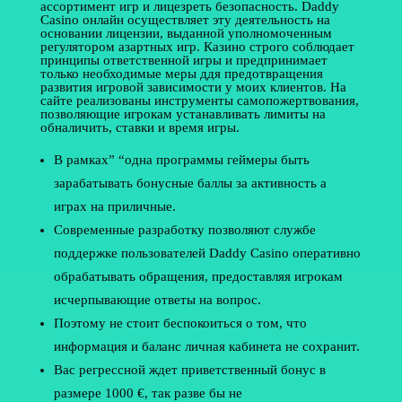
ассортимент игр и лицезреть безопасность. Daddy
Casino онлайн осуществляет эту деятельность на
основании лицензии, выданной уполномоченным
регулятором азартных игр. Казино строго соблюдает
принципы ответственной игры и предпринимает
только необходимые меры ддя предотвращения
развития игровой зависимости у моих клиентов. На
сайте реализованы инструменты самопожертвования,
позволяющие игрокам устанавливать лимиты на
обналичить, ставки и время игры.
В рамках” “одна программы геймеры быть
зарабатывать бонусные баллы за активность а
играх на приличные.
Современные разработку позволяют службе
поддержке пользователей Daddy Casino оперативно
обрабатывать обращения, предоставляя игрокам
исчерпывающие ответы на вопрос.
Поэтому не стоит беспокоиться о том, что
информация и баланс личная кабинета не сохранит.
Вас регрессной ждет приветственный бонус в
размере 1000 €, так разве бы не