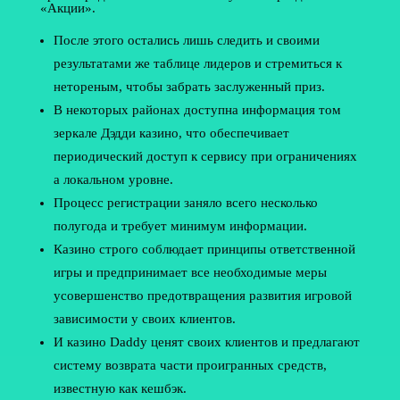
«Акции».
После этого остались лишь следить и своими
результатами же таблице лидеров и стремиться к
нетореным, чтобы забрать заслуженный приз.
В некоторых районах доступна информация том
зеркале Дэдди казино, что обеспечивает
периодический доступ к сервису при ограничениях
а локальном уровне.
Процесс регистрации заняло всего несколько
полугода и требует минимум информации.
Казино строго соблюдает принципы ответственной
игры и предпринимает все необходимые меры
усовершенство предотвращения развития игровой
зависимости у своих клиентов.
И казино Daddy ценят своих клиентов и предлагают
систему возврата части проигранных средств,
известную как кешбэк.