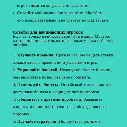
игроки делятся актуальными ссылками.
Скачайте мобильное приложение от Мостбет —
оно всегда актуально и не требует поиска зеркал.
Советы для начинающих игроков
Если вы только начинаете свой путь в мире Мостбет,
вот несколько советов, которые помогут вам избежать
ошибок:
Изучайте правила:
Прежде чем размещать ставки,
ознакомьтесь с правилами и условиями игры.
Управляйте bankroll:
Никогда не ставьте больше,
чем вы можете позволить себе проиграть.
Используйте бонусы:
Не забывайте активировать
доступные бонусы и акции для новых игроков.
Общайтесь с другими игроками:
Задавайте
вопросы и принимайте участие в обсуждениях на
форумах.
Изучайте стратегии:
Пользуйтесь разными