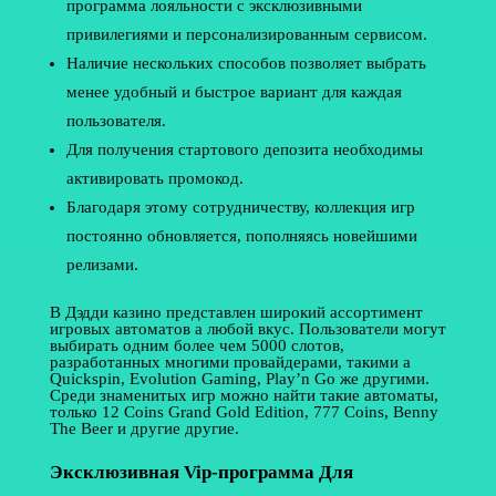
программа лояльности с эксклюзивными
привилегиями и персонализированным сервисом.
Наличие нескольких способов позволяет выбрать
менее удобный и быстрое вариант для каждая
пользователя.
Для получения стартового депозита необходимы
активировать промокод.
Благодаря этому сотрудничеству, коллекция игр
постоянно обновляется, пополняясь новейшими
релизами.
В Дэдди казино представлен широкий ассортимент
игровых автоматов а любой вкус. Пользователи могут
выбирать одним более чем 5000 слотов,
разработанных многими провайдерами, такими а
Quickspin, Evolution Gaming, Play’n Go же другими.
Среди знаменитых игр можно найти такие автоматы,
только 12 Coins Grand Gold Edition, 777 Coins, Benny
The Beer и другие другие.
Эксклюзивная Vip-программа Для