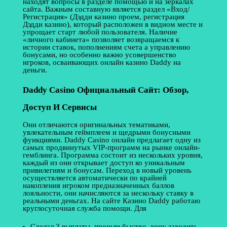
находят вопросы в разделе помощью и на зеркалах
сайта. Важным составную является раздел «Вход/
Регистрация» (Дэдди казино проем, регистрация
Дэдди казино), который расположен в видном месте и
упрощает старт любой пользователя. Наличие
«личного кабинета» позволяет возвращаемся к
истории ставок, пополнениям счета а управлению
бонусами, но особенно важно усовершенство
игроков, осваивающих онлайн казино Daddy на
деньги.
Daddy Casino Официальный Сайт: Обзор,
Доступ И Сервисы
Они отличаются оригинальных тематиками,
увлекательным геймплеем и щедрыми бонусными
функциями. Daddy Casino онлайн предлагает одну из
самых продвинутых VIP-программ на рынке онлайн-
гемблинга. Программа состоит из нескольких уровня,
каждый из они открывает доступ ко уникальным
привилегиям и бонусам. Переход в новый уровень
осуществляется автоматически по крайней
накопления игроком предназначенных баллов
лояльности, они начисляются за нескольку ставку в
реальными деньгах. На сайте Казино Daddy работаю
круглосуточная служба помощи. Для
Сделал 3 выплаты, прошли быстро, хочу заходить