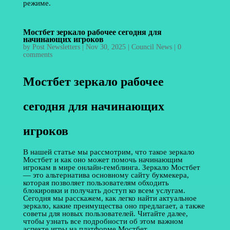
режиме.
Мостбет зеркало рабочее сегодня для
начинающих игроков
by
Post Newsletters
|
Nov 30, 2025
|
Council News
|
0
comments
Мостбет зеркало рабочее
сегодня для начинающих
игроков
В нашей статье мы рассмотрим, что такое зеркало
Мостбет и как оно может помочь начинающим
игрокам в мире онлайн-гемблинга. Зеркало Мостбет
— это альтернатива основному сайту букмекера,
которая позволяет пользователям обходить
блокировки и получать доступ ко всем услугам.
Сегодня мы расскажем, как легко найти актуальное
зеркало, какие преимущества оно предлагает, а также
советы для новых пользователей. Читайте далее,
чтобы узнать все подробности об этом важном
аспекте игры на платформе Мостбет.