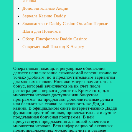
Игрока
Дополнительные Акции
Зеркала Казино Daddy
Знакомство с Daddy Casino Онлайн: Первые
Шаги дли Новичков
Обзор Платформы Daddy Casino:
Современный Подход К Азарту
Оперативная помощь и регулярные обновления
делаете использование скачиваемой версии казино не
только удобным, но и предпочтительным вариантом
для многих игроков. Новички могут получить знак
бонус, который зачисляется на их счет после
регистрации а первого депозита. Кроме того, для
множества игроков доступны или бонусные
программы, их предлагают дополнительные деньги
или бесплатные ставки за активность же Дэдди
казино. В официальном сайте интернет-казино Дадди
функционирует обширная, привлекательная и лучше
продуманная бонусная программа. В ней
присутствуют предложения для новой клиентов и
множества игроков. Всю информацию об активных
промопредложениях можно получить и разделе