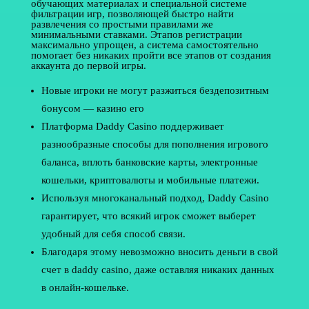
обучающих материалах и специальной системе
фильтрации игр, позволяющей быстро найти
развлечения со простыми правилами же
минимальными ставками. Этапов регистрации
максимально упрощен, а система самостоятельно
помогает без никаких пройти все этапов от создания
аккаунта до первой игры.
Новые игроки не могут разжиться бездепозитным
бонусом — казино его
Платформа Daddy Casino поддерживает
разнообразные способы для пополнения игрового
баланса, вплоть банковские карты, электронные
кошельки, криптовалюты и мобильные платежи.
Используя многоканальный подход, Daddy Casino
гарантирует, что всякий игрок сможет выберет
удобный для себя способ связи.
Благодаря этому невозможно вносить деньги в свой
счет в daddy casino, даже оставляя никаких данных
в онлайн-кошельке.