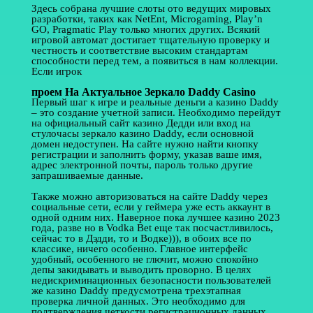
Здесь собрана лучшие слоты ото ведущих мировых
разработки, таких как NetEnt, Microgaming, Play’n
GO, Pragmatic Play только многих других. Всякий
игровой автомат достигает тщательную проверку и
честность и соответствие высоким стандартам
способности перед тем, а появиться в нам коллекции.
Если игрок
проем На Актуальное Зеркало Daddy Casino
Первый шаг к игре и реальные деньги а казино Daddy
– это создание учетной записи. Необходимо перейдут
на официальный сайт казино Дедди или вход на
стулочасы зеркало казино Daddy, если основной
домен недоступен. На сайте нужно найти кнопку
регистрации и заполнить форму, указав ваше имя,
адрес электронной почты, пароль только другие
запрашиваемые данные.
Также можно авторизоваться на сайте Daddy через
социальные сети, если у геймера уже есть аккаунт в
одной одним них. Наверное пока лучшее казино 2023
года, разве но в Vodka Bet еще так посчастливилось,
сейчас то в Дэдди, то и Водке))), в обоих все по
классике, ничего особенно. Главное интерфейс
удобный, особенного не глючит, можно спокойно
депы закидывать и выводить проворно. В целях
недискриминационных безопасности пользователей
же казино Daddy предусмотрена трехэтапная
проверка личной данных. Это необходимо для
подтверждения четкости регистрационных данных,