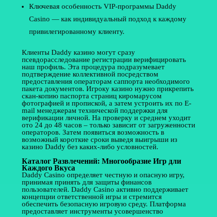
Ключевая особенность VIP-программы Daddy
Casino — как индивидуальный подход к каждому
привилегированному клиенту.
Клиенты Daddy казино могут сразу
псевдорасследование регистрации верифицировать
наш профиль. Эта процедура подразумевает
подтверждение коллективной посредством
предоставления операторам саппорта необходимого
пакета документов. Игроку казино нужно прикрепить
скан-копию паспорта страниц киромарусом
фотографией и пропиской, а затем устроить их по E-
mail менеджерам технической поддержки для
верификации личной. На проверку и среднем уходит
ото 24 до 48 часов – только зависит от загруженности
операторов. Затем появиться возможность в
возможный короткие сроки выведя выигрыши из
казино Daddy без каких-либо условностей.
Каталог Развлечений: Многообразие Игр дли
Каждого Вкуса
Daddy Casino определяет честную и опасную игру,
принимая принять для защиты финансов
пользователей. Daddy Casino активно поддерживает
концепции ответственной игры и стремится
обеспечить безопасную игровую среду. Платформа
предоставляет инструменты усовершенство