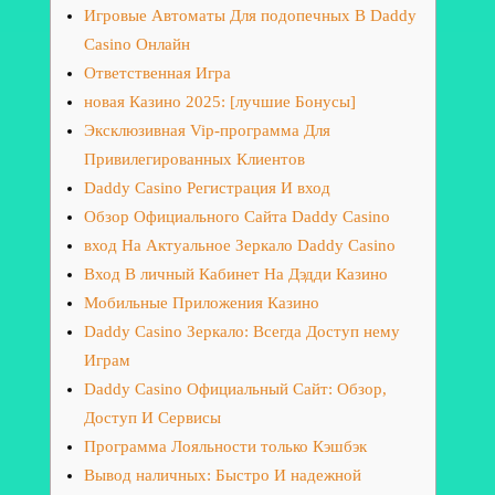
Игровые Автоматы Для подопечных В Daddy
Casino Онлайн
Ответственная Игра
новая Казино 2025: [лучшие Бонусы]
Эксклюзивная Vip-программа Для
Привилегированных Клиентов
Daddy Casino Регистрация И вход
Обзор Официального Сайта Daddy Casino
вход На Актуальное Зеркало Daddy Casino
Вход В личный Кабинет На Дэдди Казино
Мобильные Приложения Казино
Daddy Casino Зеркало: Всегда Доступ нему
Играм
Daddy Casino Официальный Сайт: Обзор,
Доступ И Сервисы
Программа Лояльности только Кэшбэк
Вывод наличных: Быстро И надежной